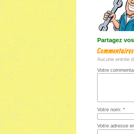
Partagez vos
Commentaires
Aucune entrée d
Votre commentai
Votre nom: *
Votre adresse e