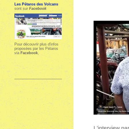
Les Pétaros des Volcans
sont sur
Facebook
Pour découvrir plus d'infos
proposées par les Pétaros
via
Facebook
,
L'interview