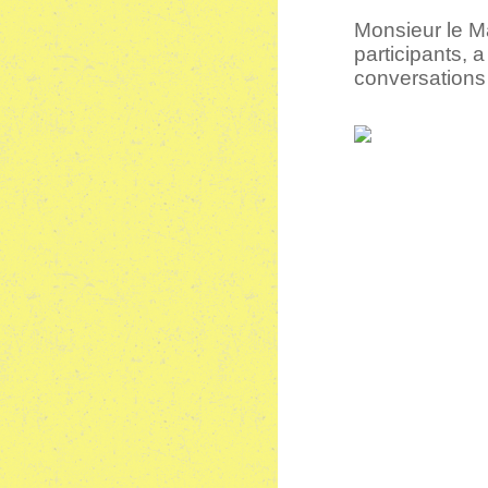
Monsieur le M
participants, a
conversations 