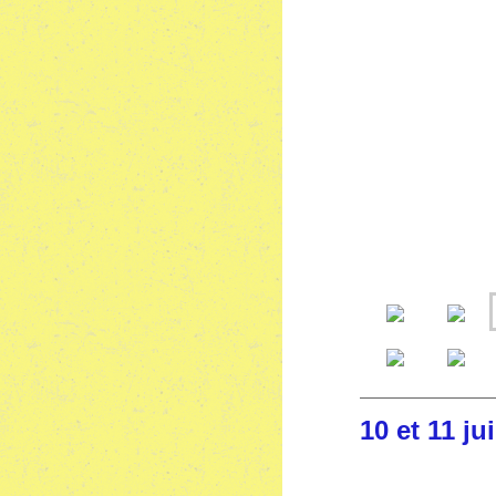
10 et 11