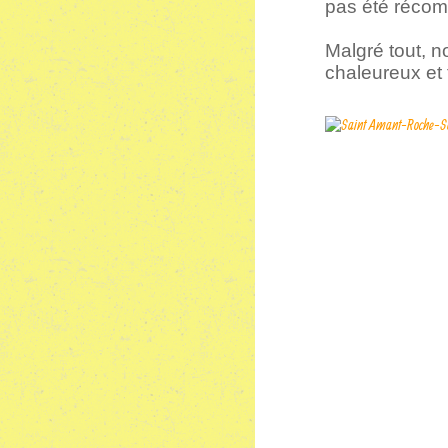
pas été récom
Malgré tout, n
chaleureux et 