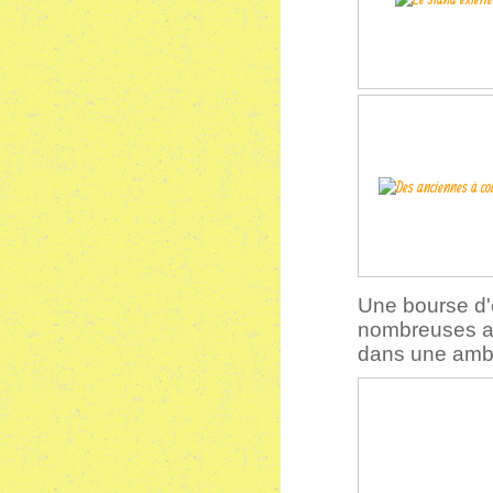
Une bourse d'
nombreuses an
dans une ambia