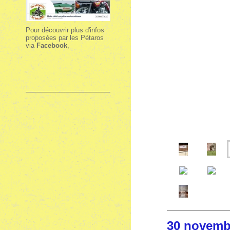
Pour découvrir plus d'infos
proposées par les Pétaros
via
Facebook
,
30 nove