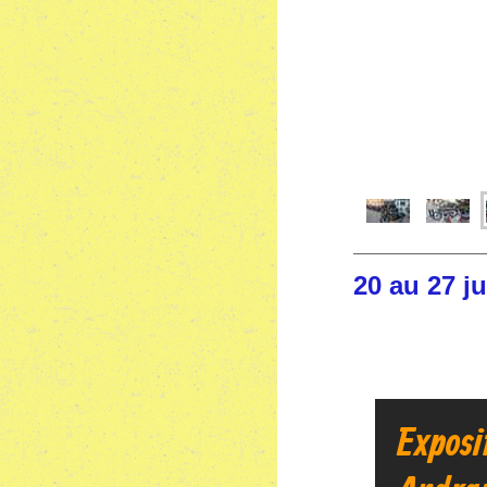
20 au 27
Exposi