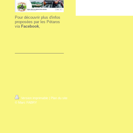
Pour découvrir plus d'infos
proposées par les Pétaros
via
Facebook
,
Version imprimable
|
Plan du site
© Marc FABRY