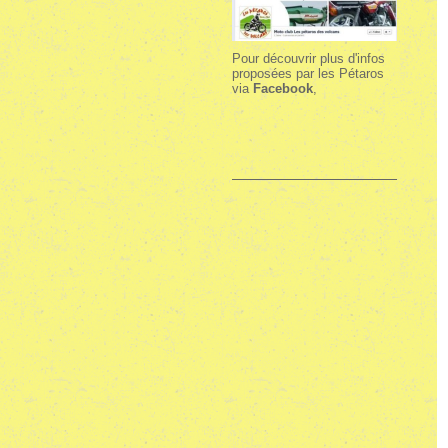
Pour découvrir plus d'infos
proposées par les Pétaros
via
Facebook
,