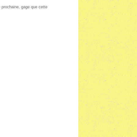
e prochaine, gage que cette