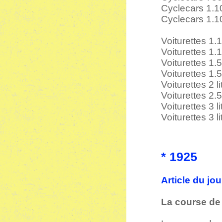
Cyclecars 1.
Cyclecars 1.1
Voiturettes 1.
Voiturettes 1.
Voiturettes 1.
Voiturettes 1.
Voiturettes 2 l
Voiturettes 2.5
Voiturettes 3 l
Voiturettes 3 l
* 1925
Article du jo
La course de