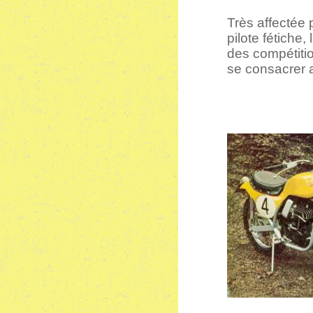
Très affectée 
pilote fétiche,
des compétitio
se consacrer 